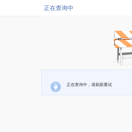
正在查询中
正在查询中，请刷新重试