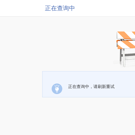
正在查询中
正在查询中，请刷新重试